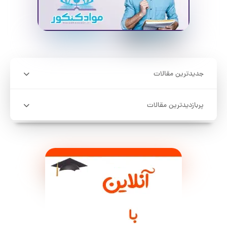
جدیدترین مقالات
پربازدیدترین مقالات