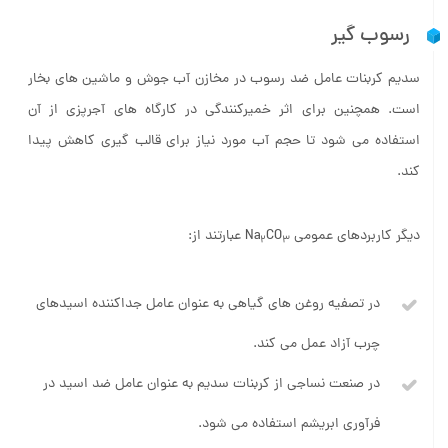
رسوب گیر
سدیم کربنات عامل ضد رسوب در مخازن آب جوش و ماشین های بخار
است. همچنین برای اثر خمیرکنندگی در کارگاه های آجرپزی از آن
استفاده می شود تا حجم آب مورد نیاز برای قالب گیری کاهش پیدا
کند.
دیگر کاربردهای عمومی Na
CO
عبارتند از:
2
3
در تصفیه روغن های گیاهی به عنوان عامل جداکننده اسیدهای
چرب آزاد عمل می کند.
در صنعت نساجی از کربنات سدیم به عنوان عامل ضد اسید در
فرآوری ابریشم استفاده می شود.