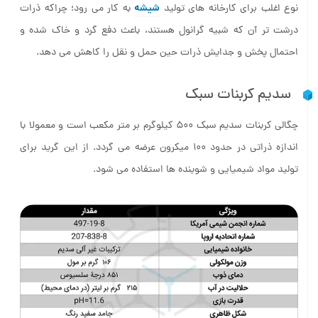
شیشه
نوع اغلب برای کارخانه های تولید
به کار می رود؛ چراکه ذرات
درشت تر آن که شبیه گرانول هستند، باعث دفع گرد و خاک شده و
احتمال پخش و جدایش ذرات حین حمل و نقل را کاهش می دهد.
سدیم کربنات سبک
چگالی کربنات سدیم سبک ۵۰۰ کیلوگرم بر متر مکعب است و معمولا با
اندازه ذراتی در حدود ۱۰۰ میکرون عرضه می گردد. از این گرید برای
تولید مواد شیمیایی و شوینده ها استفاده می شود.