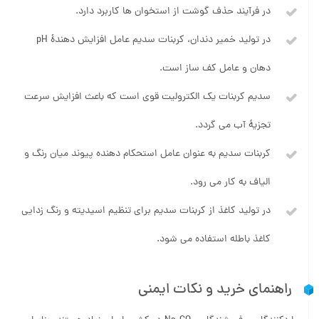
در فرآیند حذف گوشت از استخوان ها کاربرد دارد.
در تولید خمیر دندان، کربنات سدیم عامل افزایش دهندۀ pH
دهان و عامل کف ساز است.
سدیم کربنات یک الکترولیت قوی است که باعث افزایش سرعت
تجزیۀ آب می گردد.
کربنات سدیم به عنوان عامل استحکام دهنده پیوند میان رنگ و
الیاف به کار می رود.
در تولید کاغذ از کربنات سدیم برای تنظیم اسیدیته و رنگ زدایی
کاغذ باطله استفاده می شود.
راهنمای خرید و نکات ایمنی