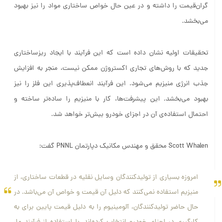
گران‌قیمت را داشته و در عین حال خواص ساختاری مواد را نیز بهبود
می‌بخشد.
تحقیقات اولیه نشان داده است که این فرآیند با ایجاد ریزساختاری
جدید که با روش‌های تجاری اکستروژن ممکن نیست، منجر به افزایش
جذب انرژی منیزیم می‌شود. این فرآیند انعطاف‌پذیری این فلز را نیز
بهبود می‌بخشد. این پیشرفت‌ها، کار با منیزیم را ساده‌تر ساخته و
احتمال استفاده‌ی آن در اجزای خودرو بیش‌تر خواهد شد.
Scott Whalen محقق و مهندس مکانیک دپارتمان PNNL گفت:
امروزه بسیاری از تولیدکنندگان وسایل نقلیه در قطعات ساختاری، از
منیزیم استفاده نمی‌کنند که دلیل آن قیمت و خواص آن می‌باشد. در
حال حاضر تولیدکنندگان، آلومینیوم را به دلیل قیمت پایین برای به