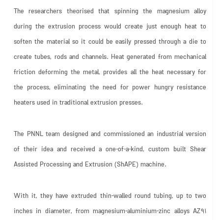
The researchers theorised that spinning the magnesium alloy
during the extrusion process would create just enough heat to
soften the material so it could be easily pressed through a die to
create tubes, rods and channels. Heat generated from mechanical
friction deforming the metal, provides all the heat necessary for
the process, eliminating the need for power hungry resistance
heaters used in traditional extrusion presses.
The PNNL team designed and commissioned an industrial version
of their idea and received a one-of-a-kind, custom built Shear
Assisted Processing and Extrusion (ShAPE) machine.
With it, they have extruded thin-walled round tubing, up to two
inches in diameter, from magnesium-aluminium-zinc alloys AZ91