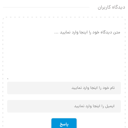
دیدگاه کاربران