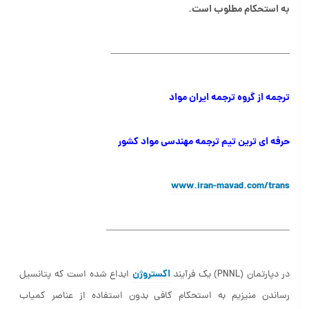
به استحکام مطلوب است.
——————————————————–
ترجمه از گروه ترجمه ایران مواد
حرفه ای ترین تیم ترجمه مهندسی مواد کشور
www.iran-mavad.com/trans
———————————————————
اکستروژن
در دپارتمان (PNNL) یک فرآیند
ابداع شده است که پتانسیل
رساندن منیزیم به استحکام کافی بدون استفاده از عناصر کمیاب