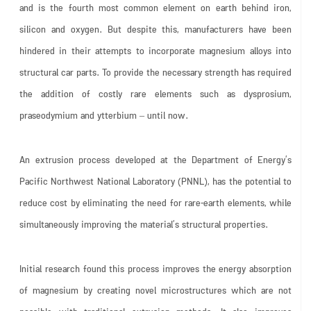
and is the fourth most common element on earth behind iron,
silicon and oxygen. But despite this, manufacturers have been
hindered in their attempts to incorporate magnesium alloys into
structural car parts. To provide the necessary strength has required
the addition of costly rare elements such as dysprosium,
praseodymium and ytterbium – until now.
An extrusion process developed at the Department of Energy’s
Pacific Northwest National Laboratory (PNNL), has the potential to
reduce cost by eliminating the need for rare-earth elements, while
simultaneously improving the material’s structural properties.
Initial research found this process improves the energy absorption
of magnesium by creating novel microstructures which are not