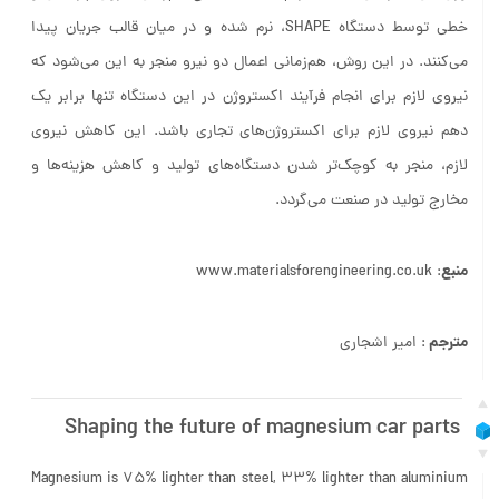
خطی توسط دستگاه SHAPE، نرم شده و در میان قالب جریان پیدا
می‌کنند. در این روش، هم‌زمانی اعمال دو نیرو منجر به این می‌شود که
نیروی لازم برای انجام فرآیند اکستروژن در این دستگاه تنها برابر یک
دهم نیروی لازم برای اکستروژن‌های تجاری باشد. این کاهش نیروی
لازم، منجر به کوچک‌تر شدن دستگاه‌های تولید و کاهش هزینه‌ها و
مخارج تولید در صنعت می‌گردد.
منبع
: www.materialsforengineering.co.uk
مترجم
: امیر اشجاری
Shaping the future of magnesium car parts
Magnesium is 75% lighter than steel, 33% lighter than aluminium