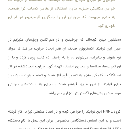
کارگیری در اجزای خودرو انتخاب کرده‌اند. با استفاده از فرآیند ما،
خواص مکانیکی منیزیم بدون استفاده از عناصر کمیاب گران‌قیمت،
به حدی می‌رسد که می‌توان آن را جایگزین آلومینیوم در اجزای
خودرو کرد.
محققین بیان کرده‌اند که چرخیدن و در هم تندن ورق‌های منیزیم در
حین این فرآیند اکستروژن جدید، آن قدر ایجاد حرارت می‌کند که مواد
نرم شوند و بنابراین می‌توان آن را به راحتی در قالب پرس کرده و یا از
آن تیوب‌ها، میله‌ها و مجاری انتقالی تهیه کرد. حرارت ایجادشده در اثر
اصطکاک مکانیکی منجر به تغییر فرم فلز شده و تمام حرارت مورد نیاز
برای فرآیند از این طریق فراهم شده و نیازی به المنت‌های حرارتی
مرسوم در روش‌های اکستروژن تجاری نمی‌باشد.
گروه PNNL این فرآیند را طراحی کرده و در ابعاد صنعتی نیز به کار گرفته
است و بر این اساس دستگاهی مخصوص برای این عمل به نام دستگاه