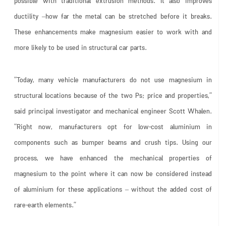
possible with traditional extrusion methods. It also improves
ductility –how far the metal can be stretched before it breaks.
These enhancements make magnesium easier to work with and
more likely to be used in structural car parts.
“Today, many vehicle manufacturers do not use magnesium in
structural locations because of the two Ps; price and properties,”
said principal investigator and mechanical engineer Scott Whalen.
“Right now, manufacturers opt for low-cost aluminium in
components such as bumper beams and crush tips. Using our
process, we have enhanced the mechanical properties of
magnesium to the point where it can now be considered instead
of aluminium for these applications – without the added cost of
rare-earth elements.”