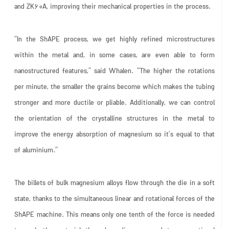
and ZK60A, improving their mechanical properties in the process.
“In the ShAPE process, we get highly refined microstructures
within the metal and, in some cases, are even able to form
nanostructured features,” said Whalen. “The higher the rotations
per minute, the smaller the grains become which makes the tubing
stronger and more ductile or pliable. Additionally, we can control
the orientation of the crystalline structures in the metal to
improve the energy absorption of magnesium so it’s equal to that
of aluminium.”
The billets of bulk magnesium alloys flow through the die in a soft
state, thanks to the simultaneous linear and rotational forces of the
ShAPE machine. This means only one tenth of the force is needed