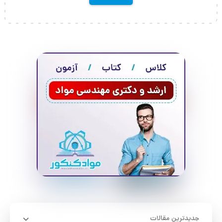
جدیدترین مقالات