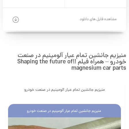
مشاهده فایل های دانلود
منیزیم جانشین تمام عیار آلومینیم در صنعت
خودرو – همراه فیلم !!Shaping the future of
magnesium car parts
منیزیم جانشین تمام عیار آلومینیم در صنعت خودرو