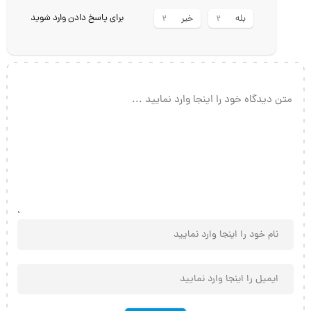
برای پاسخ دادن وارد شوید
بله
خیر
2
2