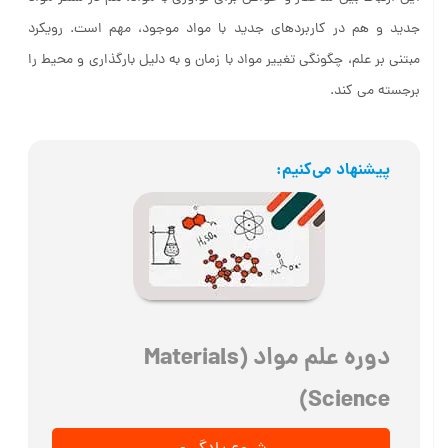
جدید و هم در کاربردهای جدید با مواد موجود، مهم است. رویکرد
مبتنی بر علم، چگونگی تغییر مواد با زمان و به دلیل بارگذاری و محیط را
برجسته می کند.
پیشنهاد می‌کنیم:
دوره علم مواد (Materials
Science)