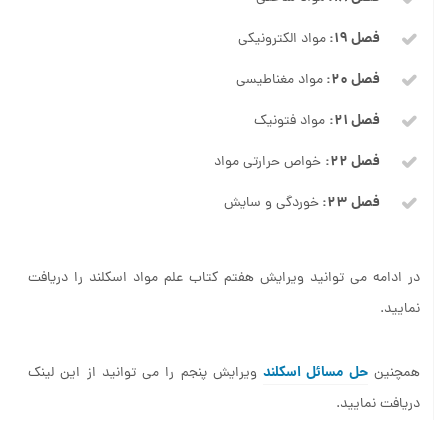
فصل ۱۹:
مواد الکترونیکی
فصل ۲۰:
مواد مغناطیسی
فصل ۲۱:
مواد فتونیک
فصل ۲۲:
خواص حرارتی مواد
فصل ۲۳:
خوردگی و سایش
در ادامه می توانید ویرایش هفتم کتاب علم مواد اسکلند را دریافت
نمایید.
حل مسائل اسکلند
همچنین
ویرایش پنجم را می توانید از این لینک
دریافت نمایید.