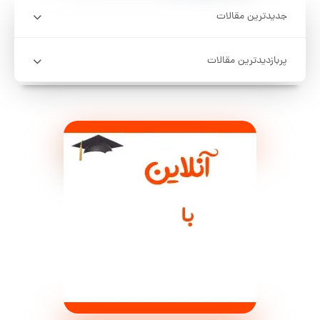
جدیدترین مقالات
پربازدیدترین مقالات