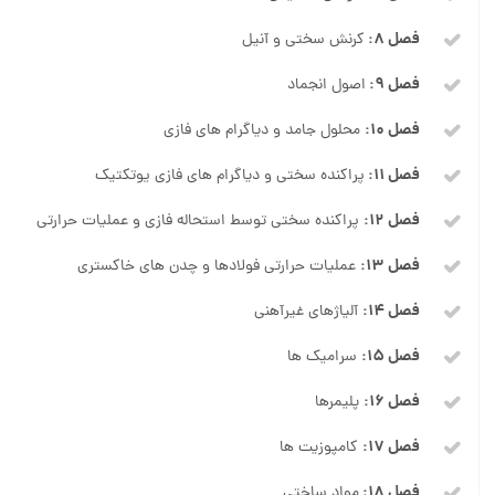
فصل ۸:
کرنش سختی و آنیل
فصل ۹:
اصول انجماد
فصل ۱۰:
محلول جامد و دیاگرام های فازی
فصل ۱۱:
پراکنده سختی و دیاگرام های فازی یوتکتیک
فصل ۱۲:
پراکنده سختی توسط استحاله فازی و عملیات حرارتی
فصل ۱۳:
عملیات حرارتی فولادها و چدن های خاکستری
فصل ۱۴:
آلیاژهای غیرآهنی
فصل ۱۵:
سرامیک ها
فصل ۱۶:
پلیمرها
فصل ۱۷:
کامپوزیت ها
فصل ۱۸:
مواد ساختی