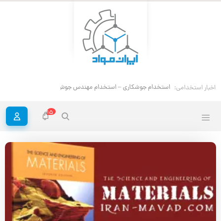
استخدام مهندس خوردگی
اخبار استخدامی:
15