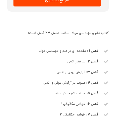
شروع یادگیری
کتاب علم و مهندسی مواد اسکلند شامل ۲۳ فصل است:
فصل ۱ :
مقدمه ای بر علم و مهندسی مواد
فصل ۲:
ساختار اتمی
فصل ۳:
آرایش یونی و اتمی
فصل ۴:
عیوب در آرایش یونی و اتمی
فصل ۵:
حرکت اتم ها در مواد
فصل ۶:
خواص مکانیکی ۱
فصل ۷:
خواص مکانیکی ۲