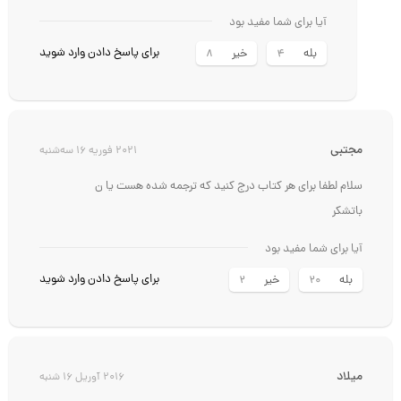
آیا برای شما مفید بود
برای پاسخ دادن وارد شوید
بله
خیر
8
4
مجتبی
2021 فوریه 16 سه‌شنبه
سلام لطفا برای هر کتاب درج کنید که ترجمه شده هست یا ن
باتشکر
آیا برای شما مفید بود
برای پاسخ دادن وارد شوید
بله
خیر
2
20
میلاد
2016 آوریل 16 شنبه