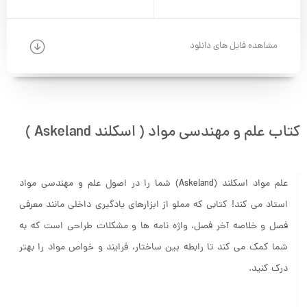
مشاهده فایل های دانلود
کتاب علم و مهندسی مواد ( اسکلند Askeland )
علم مواد اسکلند (Askeland) شما را در اصول علم و مهندسی مواد
استاد می کند! کتابی که مملو از ابزارهای یادگیری داخلی مانند معرفی
فصل و خلاصه آخر فصل، واژه نامه ها و مشکلات طراحی است که به
شما کمک می کند تا رابطه بین ساختار، فرایند و خواص مواد را بهتر
درک کنید.