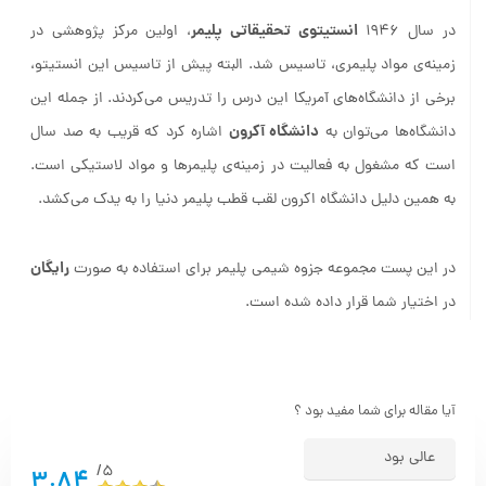
انستیتوی تحقیقاتی پلیمر
در سال 1946
، اولین مرکز پژوهشی در
زمینه‌ی مواد پلیمری، تاسیس شد. البته پیش از تاسیس این انستیتو،
برخی از دانشگاه‌های آمریکا این درس را تدریس می‌کردند. از جمله این
دانشگاه آکرون
دانشگاه‌ها می‌توان به
اشاره کرد که قریب به صد سال
است که مشغول به فعالیت در زمینه‌ی پلیمرها و مواد لاستیکی است.
به همین دلیل دانشگاه اکرون لقب قطب پلیمر دنیا را به یدک می‌کشد.
رایگان
در این پست مجموعه جزوه شیمی پلیمر برای استفاده به صورت
در اختیار شما قرار داده شده است.
آیا مقاله برای شما مفید بود ؟
عالی بود
5/
3.84