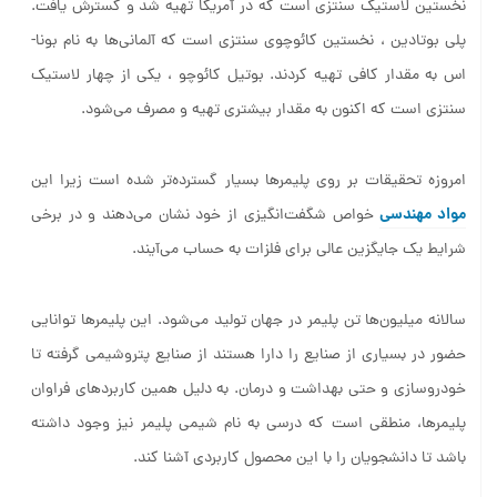
نخستین لاستیک سنتزی است که در آمریکا تهیه شد و گسترش یافت.
پلی بوتادین ، نخستین کائوچوی سنتزی است که آلمانی‌ها به نام بونا-
اس به مقدار کافی تهیه کردند. بوتیل کائوچو ، یکی از چهار لاستیک
سنتزی است که اکنون به مقدار بیشتری تهیه و مصرف می‌شود.
امروزه تحقیقات بر روی پلیمرها بسیار گسترده‌تر شده است زیرا این
مواد مهندسی
خواص شگفت‌انگیزی از خود نشان می‌دهند و در برخی
شرایط یک جایگزین عالی برای فلزات به حساب می‌آیند.
سالانه میلیون‌ها تن پلیمر در جهان تولید می‌شود. این پلیمرها توانایی
حضور در بسیاری از صنایع را دارا هستند از صنایع پتروشیمی گرفته تا
خودروسازی و حتی بهداشت و درمان. به دلیل همین کاربردهای فراوان
پلیمرها، منطقی است که درسی به نام شیمی پلیمر نیز وجود داشته
باشد تا دانشجویان را با این محصول کاربردی آشنا کند.