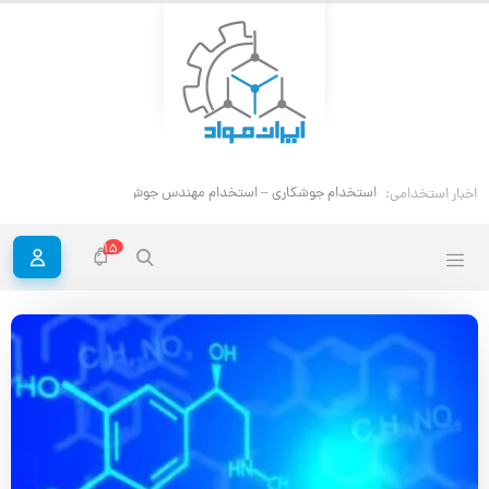
استخدام جوشکاری – استخدام مهندس جوش
اخبار استخدامی:
15