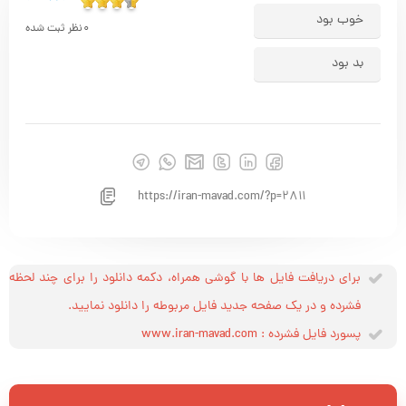
خوب بود
0
نظر ثبت شده
بد بود
https://iran-mavad.com/?p=2811
برای دریافت فایل ها با گوشی همراه، دکمه دانلود را برای چند لحظه
فشرده و در یک صفحه جدید فایل مربوطه را دانلود نمایید.
پسورد فایل فشرده : www.iran-mavad.com