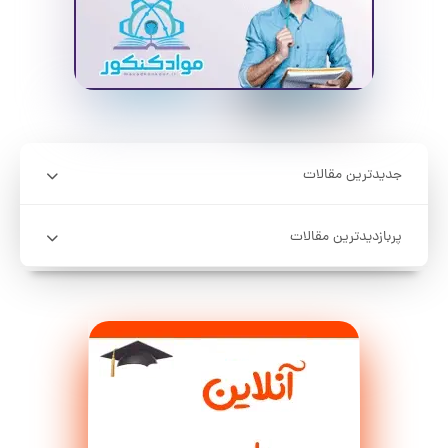
جدیدترین مقالات
پربازدیدترین مقالات