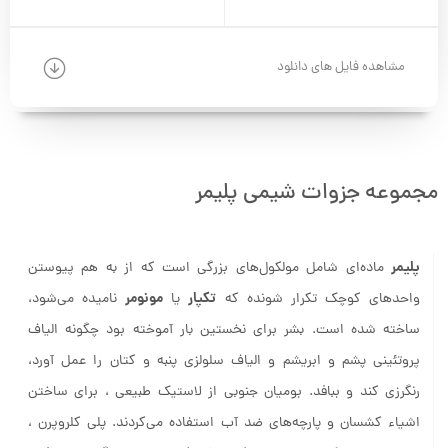
مشاهده فایل های دانلود
مجموعه جزوات شیمی پلیمر
پلیمر
ماده‌ای شامل مولکول‌های بزرگی است که از به هم پیوستن
تکپار
مونومر
واحدهای کوچک تکرار شونده که
یا
نامیده می‌شود،
ساخته شده است. بشر برای نخستین بار آموخته بود چگونه الیاف
پروتئینی پشم و ابریشم و الیاف سلولزی پنبه و کتان را عمل آورد،
رنگرزی کند و ببافد. بومیان جنوبی از لاستیک طبیعی ، برای ساختن
اشیاء کشسان و پارچه‌های ضد آب استفاده می‌کردند. پلی کلروپرن ،