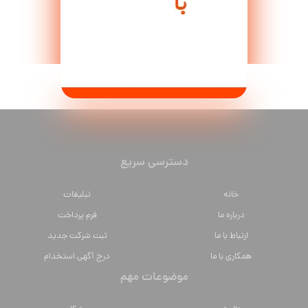
دسترسی سریع
خانه
تبلیغات
درباره ما
فرم پرداخت
ارتباط با ما
ثبت شرکت جدید
همکاری با ما
درج آگهی استخدام
موضوعات مهم