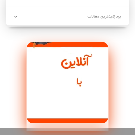
پربازدیدترین مقالات