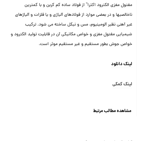
مفتول مغزی الکترود اکثرا” از فولاد ساده کم کربن و با کمترین
ناخالصیها و در بعضی موارد از فولادهای آلیاژی و یا فلزات و آلیاژهای
غیر آهنی نظیر آلومینیوم، مس و نیکل ساخته می شود. ترکیب
شیمیایی مفتول مغزی و خواص مکانیکی آن در قابلیت تولید الکترود و
خواص جوش بطور مستقیم و غیر مستقیم موثر است.
لینک دانلود
لینک کمکی
مشاهده مطالب مرتبط