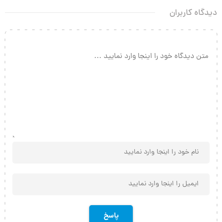
دیدگاه کاربران