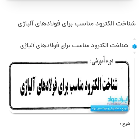
شناخت الکترود مناسب برای فولادهای آلیاژی
شناخت الکترود مناسب برای فولادهای آلیاژی
شرح :