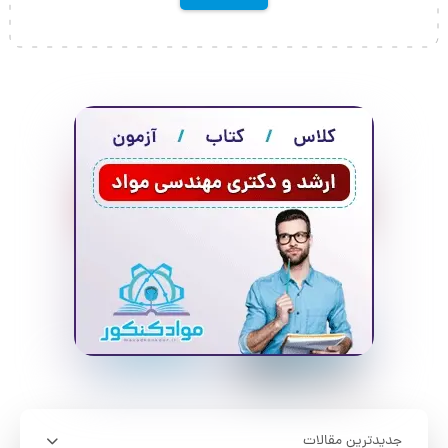
جدیدترین مقالات