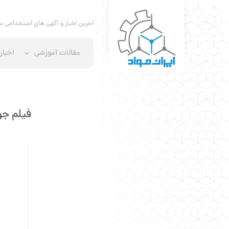
آخرین اخبار و آگهی های استخدامی س
مقالات آموزشی
اخبار
فیلم جوشکار