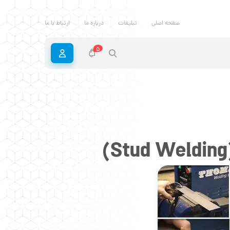
صفحه اصلی
تبلیغات
درباره ما
ارتباط با ما
5