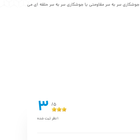
ه جوشکاری سر به سر مقاومتی یا جوشکاری سر به سر حلقه ای می
3
5/
1
نظر ثبت شده