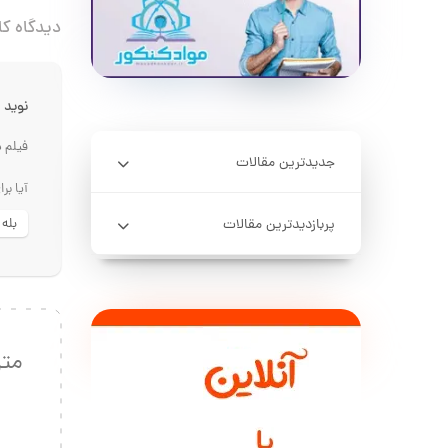
دیدگاه کا
نوید
فیلم د
جدیدترین مقالات
آیا بر
پربازدیدترین مقالات
بله