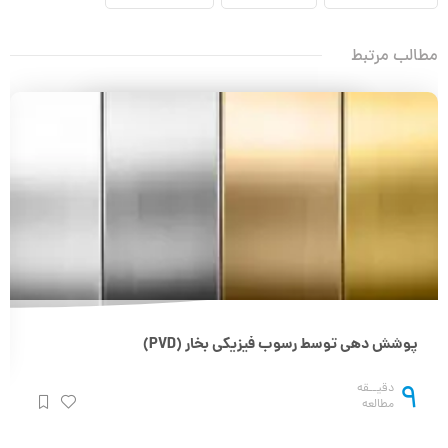
مطالب مرتبط
پوشش دهی توسط رسوب فیزیکی بخار (PVD)
9
دقیــقه
مطالعه