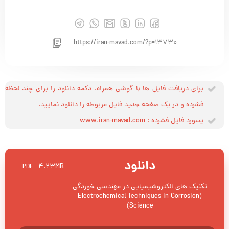
https://iran-mavad.com/?p=13730
برای دریافت فایل ها با گوشی همراه، دکمه دانلود را برای چند لحظه
فشرده و در یک صفحه جدید فایل مربوطه را دانلود نمایید.
پسورد فایل فشرده : www.iran-mavad.com
دانلود
4.23MB
PDF
تکنیک های الکتروشیمیایی در مهندسی خوردگی
(Electrochemical Techniques in Corrosion
Science)