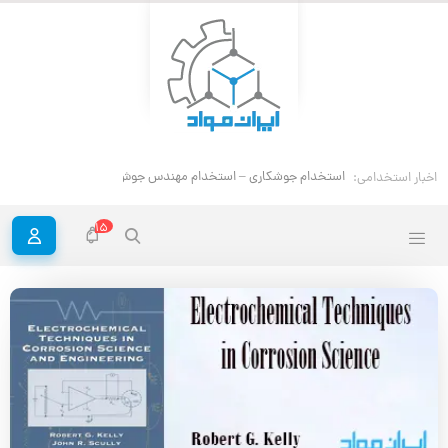
استخ
اخبار استخدامی:
15