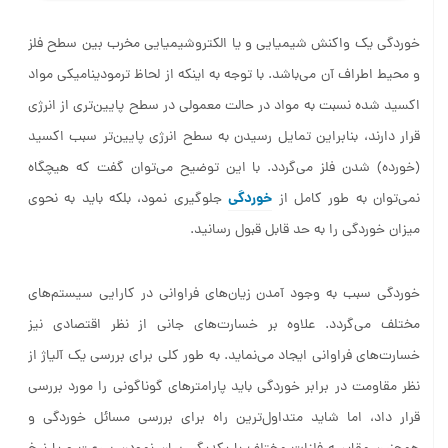
خوردگی یک واکنش شیمیایی و یا الکتروشیمیایی مخرب بین سطح فلز
و محیط اطراف آن می‌باشد. با توجه به اینکه از لحاظ ترمودینامیکی مواد
اکسید شده نسبت به مواد در حالت معمولی در سطح پایین‌تری از انرژی
قرار دارند، بنابراین تمایل رسیدن به سطح انرژی پایین‌تر سبب اکسید
(خورده) شدن فلز می‌گردد. با این توضیح می‌توان گفت که هیچگاه
خوردگی
نمی‌توان به طور کامل از
جلوگیری نمود، بلکه باید به نحوی
میزان خوردگی را به حد قابل قبول رسانید.
خوردگی سبب به وجود آمدن زیان‌های فراوانی در کارایی سیستم‌های
مختلف می‌گردد. علاوه بر خسارت‌های جانی از نظر اقتصادی نیز
خسارت‌های فراوانی ایجاد می‌نماید. به طور کلی برای بررسی یک آلیاژ از
نظر مقاومت در برابر خوردگی باید پارامترهای گوناگونی را مورد بررسی
قرار داد، اما شاید متداول‌ترین راه برای بررسی مسائل خوردگی ‌و