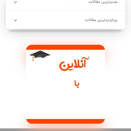
جدیدترین مقالات
پربازدیدترین مقالات