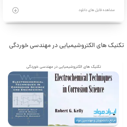
مشاهده فایل های دانلود
تکنیک های الکتروشیمیایی در مهندسی خوردگی
تکنیک های الکتروشیمیایی در مهندسی خوردگی