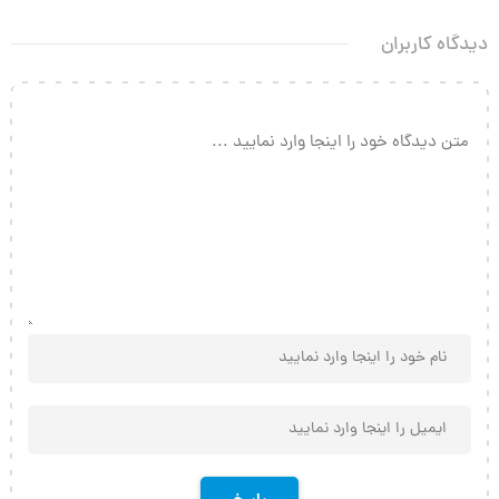
دیدگاه کاربران