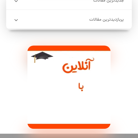
پربازدیدترین مقالات