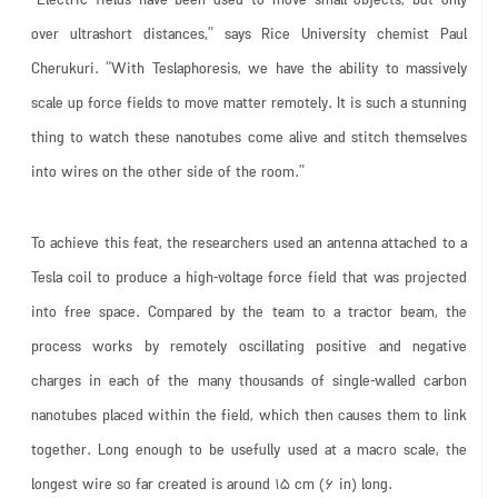
over ultrashort distances,” says Rice University chemist Paul
Cherukuri. “With Teslaphoresis, we have the ability to massively
scale up force fields to move matter remotely. It is such a stunning
thing to watch these nanotubes come alive and stitch themselves
into wires on the other side of the room.”
To achieve this feat, the researchers used an antenna attached to a
Tesla coil to produce a high-voltage force field that was projected
into free space. Compared by the team to a tractor beam, the
process works by remotely oscillating positive and negative
charges in each of the many thousands of single-walled carbon
nanotubes placed within the field, which then causes them to link
together. Long enough to be usefully used at a macro scale, the
longest wire so far created is around 15 cm (6 in) long.