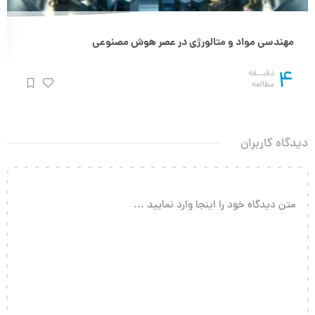
مهندسی مواد و متالورژی در عصر هوش مصنوعی
4
دقیــقه
مطالعه
دیدگاه کاربران