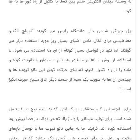
کرد.
پل چروکی شیمی دان دانشگاه رایس می گوید: “امواج الکترو
مغناطیسی برای تکان دادن اشیای بسیار ریز مورد استفاده قرار می
گرفتند اما تنها در فواصل بسیار کوتاه از آن ها استفاده می شود. با
استفاده از روش تسلافورز ما قادر هستیم تا میدان را تقویت کرده و
ماده را از راه کنترل کنیم. تماشای حرکت کردن این نانو تیوب ها و
چیدمان آن ها به صورت یک سیم از سمت دیگر اتاق بسیار حیرت انگیز
است.”
برای انجام این کار، محققان از یک آنتن که به سیم پیچ تسلا متصل
شده است برای تولید میدانی با ولتاژ بالا که می تواند در فضا پیش رود
استفاده کرده اند. فرآیند جا به جایی نانو تیوب ها با نوسان بارهای
مثبت و منفی در نانو تیوب های کربنی تک جداره که در میدان