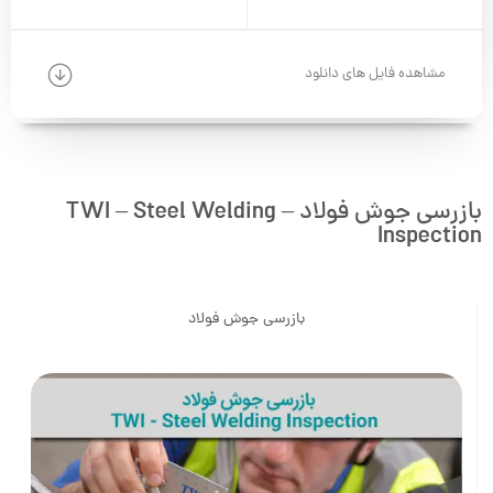
مشاهده فایل های دانلود
بازرسی جوش فولاد – TWI – Steel Welding
Inspection
بازرسی جوش فولاد