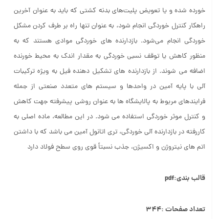
خورده شده و یا تعویض پلیت‌های بدنه کشتی که باید به عنوان آخرین
راهکار کنترل خوردگی انجام شود، به عنوان تنها راه بر طرف کردن مشکل
خوردگی انجام می‌شود. بازدارنده های خوردگی موادی هستند که به
منظور کاهش یا توقف نسبی خوردگی به مقدار اندک به محیط خورنده
اضافه می شوند. از بازدارنده های تشکیل دهنده فیل به ویژه ترکیبات
آلی با پایه آمین در واحدها و سیستم های متعدد صنعتی از جمله
فرایندهای مربوط به پالایشگاه ها به عنوان روشی پیشرفته جهت کاهش
و کنترل موثر خوردگی استفاده می شود. در این مطالعه، ماده اصلی به
کاررفته در بازدارنده آلی خوردگی، تری اتانول آمین می باشد که با داشتن
اتم های نیتروژن و اکسیژن، جذب نسبتاً قوی روی سطح فولاد دارد
قالب بندی:pdf
تعداد صفحات :۳۴۴