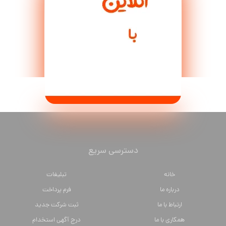
دسترسی سریع
خانه
تبلیغات
درباره ما
فرم پرداخت
ارتباط با ما
ثبت شرکت جدید
همکاری با ما
درج آگهی استخدام