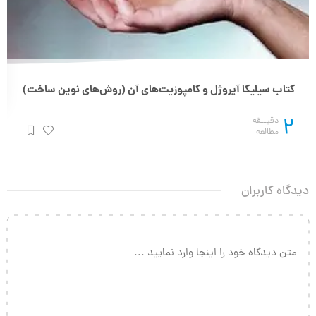
کتاب سیلیکا آیروژل و کامپوزیت‌های آن (روش‌های نوین ساخت)
2
دقیــقه
مطالعه
دیدگاه کاربران