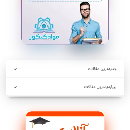
جدیدترین مقالات
پربازدیدترین مقالات