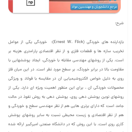
شرح:
بازدارنده های خوردگی (Ernest W. Flick): خوردگی یکی از عوامل
تخریب سازه ها و قطعات فلزی و از نظر اقتصادی پارامتری هزینه بر
است. یکی از روشهای مهندسی مقابله با خوردگی، ایجاد پوششهایی با
مقاومت بالا در برابر خوردگ، بر سطح مورد نظر است. در این میان فلز
روی به دلیل خواص الکتروشیمیایی آن در مقایسه با فولاد و ویژگی
محصولات خوردگی آن ، برای این منظور اهمیت ویژه ای دارد. یکی از
روشهای نوین پوشش دهی روی، پوشش دهی به روش نفوذ در حالت
جامد است که دارای برتری هایی هم از نظر مهندسی سطح و خوردگی و
هم از نظر اقتصادی و زیست محیطی نسبت به سایر روشهای پوشش
کاری روی است. با این روش که در دانشگاه صنعتی امیرکبیر ارائه شده