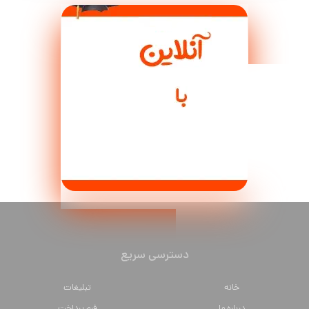
دسترسی سریع
خانه
تبلیغات
درباره ما
فرم پرداخت