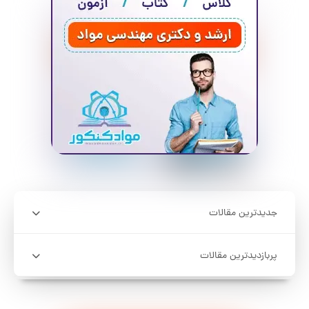
جدیدترین مقالات
پربازدیدترین مقالات