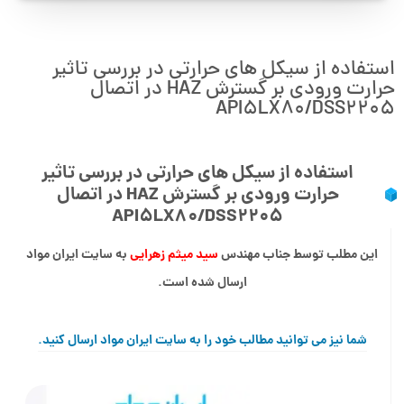
استفاده از سیکل های حرارتی در بررسی تاثیر
حرارت ورودی بر گسترش HAZ در اتصال
API5LX80/DSS2205
استفاده از سیکل های حرارتی در بررسی تاثیر
حرارت ورودی بر گسترش HAZ در اتصال
API5LX80/DSS2205
این مطلب توسط جناب مهندس
سید میثم زهرایی
به سایت ایران مواد
ارسال شده است.
شما نیز می توانید مطالب خود را به سایت ایران مواد ارسال کنید.