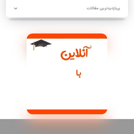
پربازدیدترین مقالات