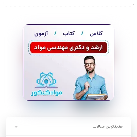
جدیدترین مقالات