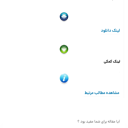
لینک دانلود
لینک کمکی
مشاهده مطالب مرتبط
آیا مقاله برای شما مفید بود ؟