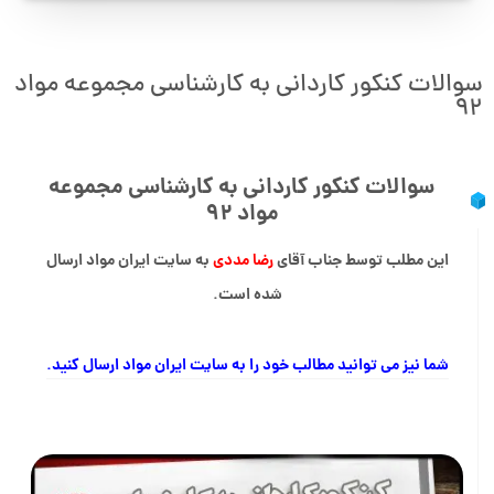
سوالات کنکور کاردانی به کارشناسی مجموعه مواد
۹۲
سوالات کنکور کاردانی به کارشناسی مجموعه
مواد ۹۲
این مطلب توسط جناب آقای
رضا مددی
به سایت ایران مواد ارسال
شده است.
شما نیز می توانید مطالب خود را به سایت ایران مواد ارسال کنید.