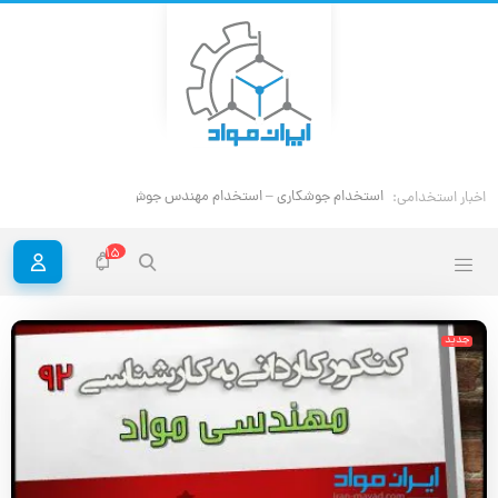
استخدام مهند
اخبار استخدامی:
15
جدید