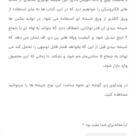
با قابلیت پیچ و تاب خوردن بالای این شیشه نوآوری جدیدی از کتاب
های الکترونیکی را خواهیم دید که در این کتاب ها به جای استفاده از
ورق کاغذی از ورق شیشه ای استفاده می شود. در تولید عکس ها
شیشه بیدی آن قدر توانایی انعطاف دارد که بتواند به لوله ای با شعاع
۲ اینچ تبدیل شود و کیفیت ورقه های پی دی اف نشان می دهد که
شیشه بیدی قبل از این که بخواهد فشار قابل توجهی را تحمل کند می
تواند به شعاع ۵ سانتی‌متر خم شود و نشکند. تا زمانی که این محصول
وارد بازار شود،
در ویدئوی زیر گوشه ای نحوه ساخت این نوع شیشه ها را میتوانید
مشاهده کنید.
آیا مقاله برای شما مفید بود ؟