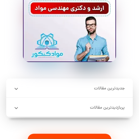
جدیدترین مقالات
پربازدیدترین مقالات