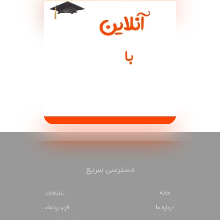
دسترسی سریع
خانه
تبلیغات
درباره ما
فرم پرداخت