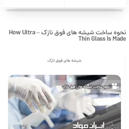
نحوه ساخت شیشه‌ های فوق نازک – How Ultra
Thin Glass Is Made
شیشه‌ های فوق نازک