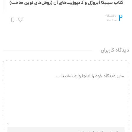
کتاب سیلیکا آیروژل و کامپوزیت‌های آن (روش‌های نوین ساخت)
2
دقیــقه
مطالعه
دیدگاه کاربران