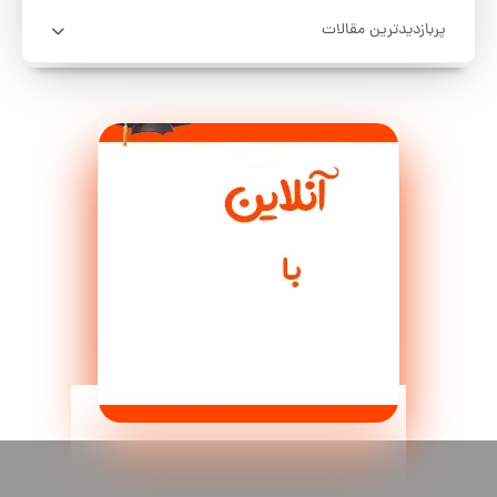
پربازدیدترین مقالات