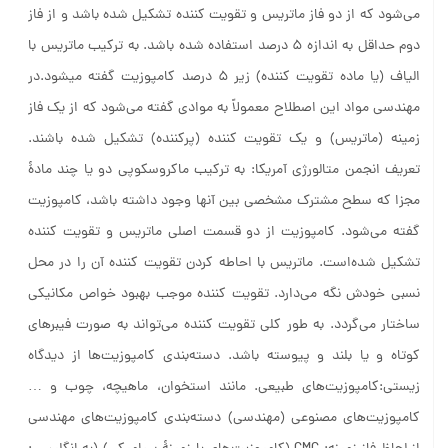
می‌شود که از دو فاز ماتریس و تقویت کننده تشکیل شده باشد و از فاز
دوم حداقل به اندازه ۵ درصد استفاده شده باشد. به ترکیب ماتریس با
الیاف (یا ماده تقویت کننده) زیر ۵ درصد کامپوزیت گفته میشود.در
مهندسی مواد این اصطلاح معمولاً به موادی گفته می‌شود که از یک فاز
زمینه (ماتریس) و یک تقویت کننده (پرکننده) تشکیل شده باشند.
تعریف انجمن متالورژی آمریکا: به ترکیب ماکروسکوپی دو یا چند مادهٔ
مجزا که سطح مشترک مشخصی بین آنها وجود داشته باشد، کامپوزیت
گفته می‌شود. کامپوزیت از دو قسمت اصلی ماتریس و تقویت کننده
تشکیل شده‌است. ماتریس با احاطه کردن تقویت کننده آن را در محل
نسبی خودش نگه می‌دارد. تقویت کننده موجب بهبود خواص مکانیکی
ساختار می‌گردد. به طور کلی تقویت کننده می‌تواند به صورت فیبرهای
کوتاه و یا بلند و پیوسته باشد.
دسته‌بندی کامپوزیت‌ها از دیدگاه
زیستی:
کامپوزیت‌های طبیعی. مانند استخوان، ماهیچه، چوب و …
کامپوزیت‌های مصنوعی (مهندسی)
دسته‌بندی کامپوزیت‌های مهندسی