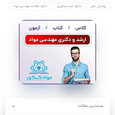
پوشش دهی
دانلود کتب متالورژی
دانلود مقالات مهندسی مواد
جدیدترین مقالات