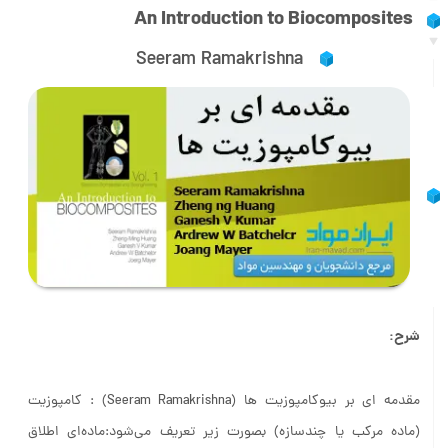
An Introduction to Biocomposites
Seeram Ramakrishna
شرح:
مقدمه ای بر بیوکامپوزیت ها (Seeram Ramakrishna) : کامپوزیت
(ماده مرکب یا چندسازه) بصورت زیر تعریف می‌شود:ماده‌ای اطلاق