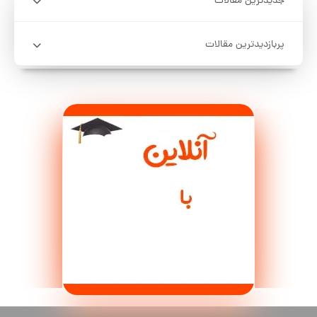
جدیدترین مقالات
پربازدیدترین مقالات