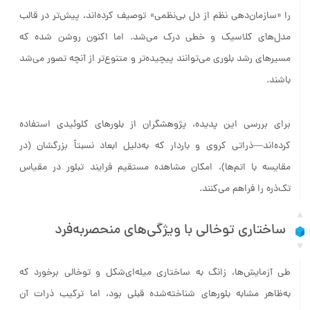
را «سازمان‌دهی نظم از دل بی‌نظمی» توصیف کرده‌اند، پیش‌تر در قالب
مدل‌های کلاسیک و خطی درک می‌شد. اما اکنون روشن شده که
مسیرهای رشد بلوری می‌توانند پیچیده‌تر و متنوع‌تر از آنچه تصور می‌شد
باشند.
برای بررسی این پدیده، پژوهشگران از بلورهای کلوئیدی استفاده
کرده‌اند—ذراتی کروی و باردار که به‌دلیل ابعاد نسبتاً بزرگشان (در
مقایسه با اتم‌ها)، امکان مشاهده مستقیم فرایند تبلور در مقیاس
تک‌ذره را فراهم می‌کنند.
ساختاری توخالی با ویژگی‌های منحصربه‌فرد
طی آزمایش‌ها، زانگ به ساختاری میله‌ای‌شکل و توخالی برخورد که
به‌ظاهر مشابه بلورهای شناخته‌شده قبلی بود، اما ترکیب ذرات آن