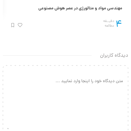
مهندسی مواد و متالورژی در عصر هوش مصنوعی
4
دقیــقه
مطالعه
دیدگاه کاربران