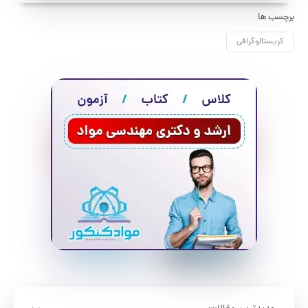
برچسب ها
کریستالوگرافی