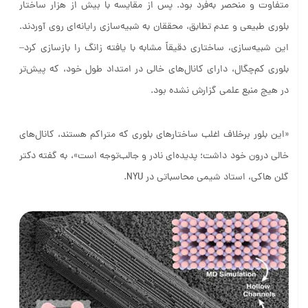
متفاوت و منحصر به‌فرد بود. پس از مقایسه با بیش از هزار ساختار
بلوری طبیعی و عدم تطابق، محققان به شبیه‌سازی رایانه‌ای روی آوردند.
این شبیه‌سازی، ساختاری دقیقاً مشابه با یافته زانگ را بازسازی کرد–
بلوری کم‌چگال، دارای کانال‌های خالی در امتداد طول خود، که پیش‌تر
در هیچ منبع علمی گزارش نشده بود.
«این بلور برخلاف اغلب ساختارهای بلوری که متراکم هستند، کانال‌های
خالی درون خود داشت؛ پدیده‌ای نادر و جالب‌توجه است»، به گفته دکتر
گلن هاکی، استاد شیمی محاسباتی در NYU.