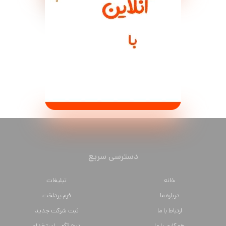
دسترسی سریع
خانه
تبلیغات
درباره ما
فرم پرداخت
ارتباط با ما
ثبت شرکت جدید