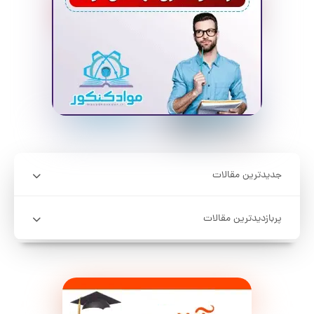
جدیدترین مقالات
پربازدیدترین مقالات