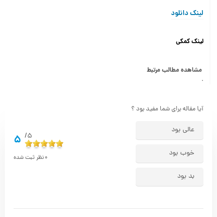
لینک دانلود
لینک کمکی
مشاهده مطالب مرتبط
.
آیا مقاله برای شما مفید بود ؟
عالی بود
5/
5
خوب بود
0
نظر ثبت شده
بد بود