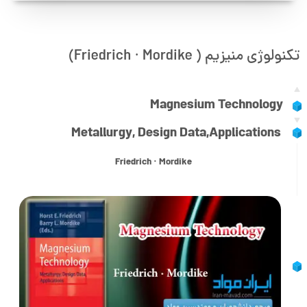
تکنولوژی منیزیم ( Friedrich · Mordike)
Magnesium Technology
Metallurgy, Design Data,Applications
Friedrich · Mordike