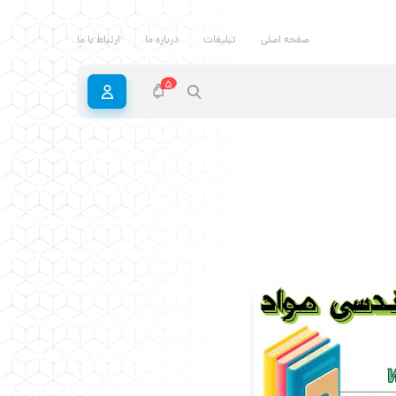
صفحه اصلی
تبلیغات
درباره ما
ارتباط با ما
5