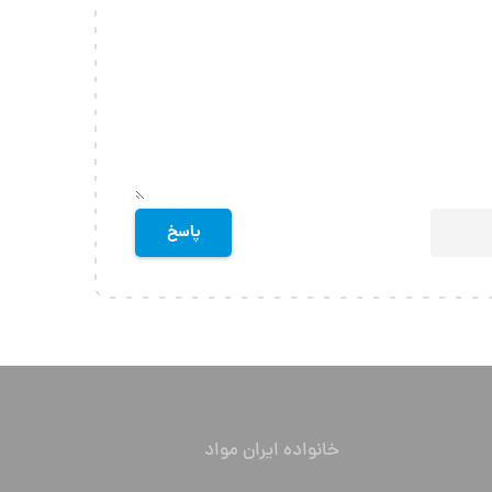
خانواده ایران مواد