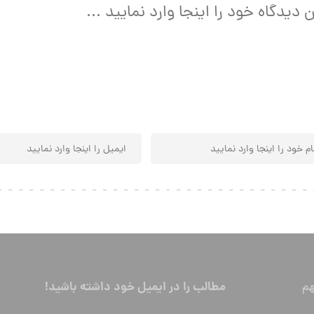
مطالب را در ایمیل خود داشته باشید!
م