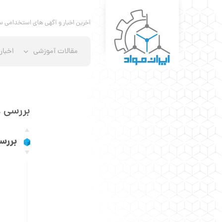
آخرین اخبار و آگهی های استخدامی س
مقالات آموزشی
اخبار
بررسی 
بررس