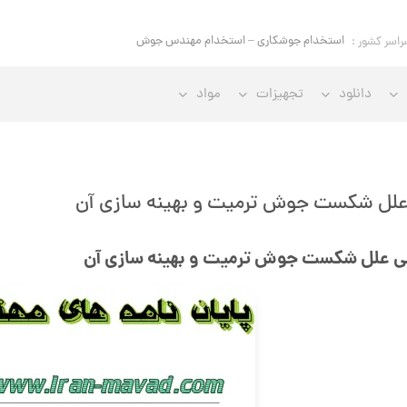
استخدام جوشکاری – استخدام مهندس جوش
راسر کشور :
دانلود
تجهیزات
مواد
علل شکست جوش ترمیت و بهینه سازی آن
ی علل شکست جوش ترمیت و بهینه سازی آن