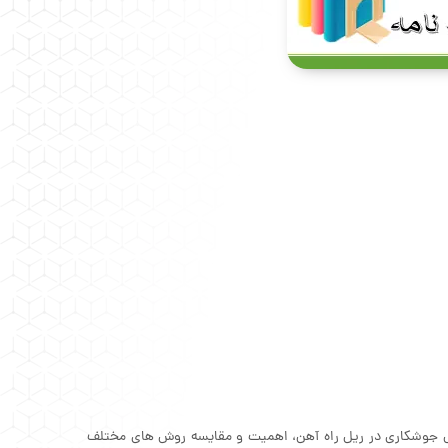
 جوشکاری در ریل راه آهن، اهمیت و مقایسه روش های مختلف