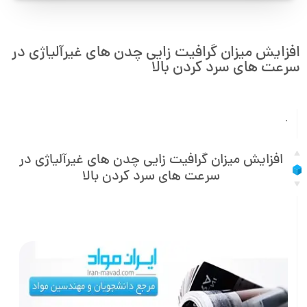
افزایش میزان گرافیت زایی چدن های غیرآلیاژی در
سرعت های سرد کردن بالا
.
افزایش میزان گرافیت زایی چدن های غیرآلیاژی در
سرعت های سرد کردن بالا