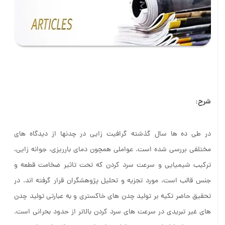
شرح:
در طی ده ها سال گذشته گرافیت زایی در چدنها از دیدگاه های
مختلفی بررسی شده است. عواملی همچون دمای بارریزی، جوانه زایی،
ترکیب شیمیایی و‌ سرعت سرد کردن که تحت تاثیر ضخامت قطعه و
جنس قالب است، مورد تجزیه و تحلیل پژوهشگران قرار گرفته اند. در
تحقیق حاضر تکیه بر تولید چدن های خاکستری و به عبارتی تولید چدن
های غیر تبریدی در سرعت های سرد کردن بالاتر از حدود بحرانی است.