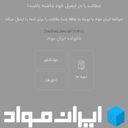
مطالب را در ایمیل خود داشته باشید!
خبرنامه ایران مواد با توجه به علاقه شما مقالات را برای شما را ارسال میکند
[mc4wp_form id="18147"]
خانواده ایران مواد
موادکنکور
دوره ها
اتاق فرار