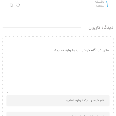
1
دقیــقه
مطالعه
دیدگاه کاربران