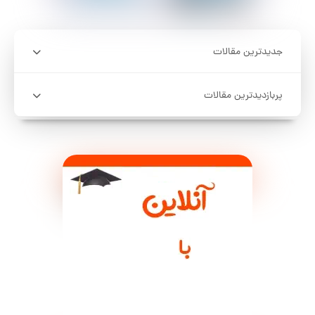
جدیدترین مقالات
پربازدیدترین مقالات