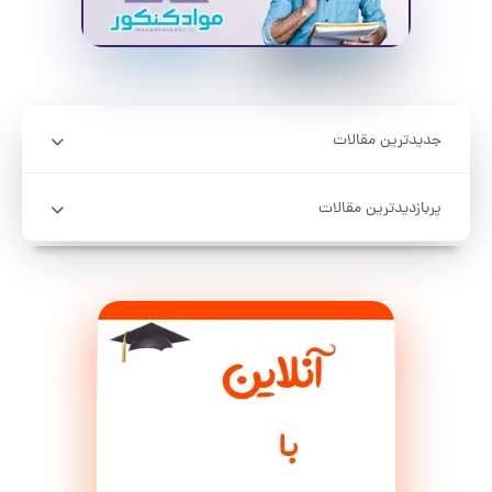
جدیدترین مقالات
پربازدیدترین مقالات