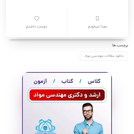
بعدا میخونم
دوست داشتم
برچسب ها
دانلود مقالات مهندسی مواد