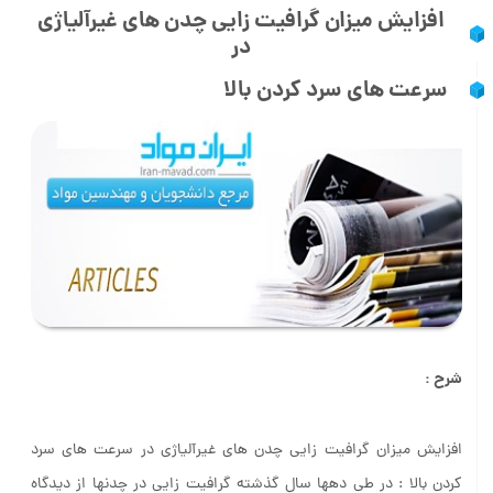
افزایش میزان گرافیت زایی چدن های غیرآلیاژی
در
سرعت های
سرد کردن بالا
شرح :
افزایش میزان گرافیت زایی چدن های غیرآلیاژی در سرعت های سرد
کردن بالا : در طی دهها سال گذشته گرافیت زایی در چدنها از دیدگاه