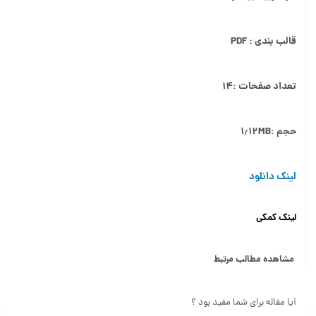
قالب بندی : PDF
تعداد صفحات :۱۴
حجم :‌۱٫۱۲MB
لینک دانلود
لینک کمکی
مشاهده مطالب مرتبط
آیا مقاله برای شما مفید بود ؟