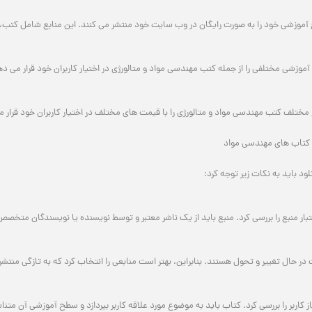
بع آموزشی خود را به صورت رایگان در وب سایت خود منتشر می کنند. این منابع شامل کتب
آموزشی مختلفی را از جمله کتب مهندسی مواد و متالورژی در اختیار کاربران خود قرار می دهن
ختلف کتب مهندسی مواد و متالورژی را با قیمت های مختلف در اختیار کاربران خود قرار م
ه کتاب های مهندسی مواد
لود باید به نکات زیر توجه کرد:
اعتبار منبع را بررسی کرد. منبع باید از یک ناشر معتبر و توسط نویسنده یا نویسندگان متخ
ر حال تغییر و تحول هستند. بنابراین، بهتر است منابعی را انتخاب کرد که به تازگی منتش
یاز کاربر را بررسی کرد. کتاب باید به موضوع مورد علاقه کاربر بپردازد و سطح آموزشی آن مت