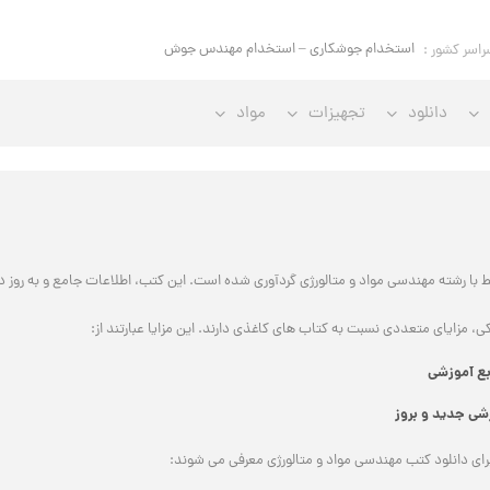
استخدام جوشکاری – استخدام مهندس جوش
راسر کشور :
دانلود
تجهیزات
مواد
با رشته مهندسی مواد و متالورژی گردآوری شده است. این کتب، اطلاعات جامع و به روز در
کی، مزایای متعددی نسبت به کتاب های کاغذی دارند. این مزایا عبارتند از:
بع آموزشی
شی جدید و بروز
ر برای دانلود کتب مهندسی مواد و متالورژی معرفی می شوند: