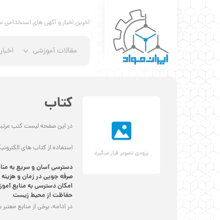
آخرین اخبار و آگهی های استخدامی س
مقالات آموزشی
اخبار
کتاب
در این صفحه لیست کتب مرتبط 
استفاده از کتاب های الکترونی
دسترسی آسان و سریع به منا
صرفه جویی در زمان و هزینه
امکان دسترسی به منابع آموز
حفاظت از محیط زیست
در ادامه، برخی از منابع معتب