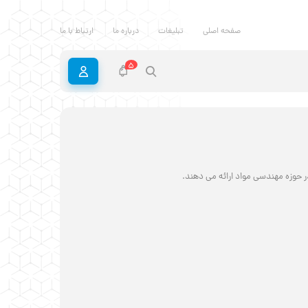
صفحه اصلی
تبلیغات
درباره ما
ارتباط با ما
5
 حوزه مهندسی مواد ارائه می دهند.