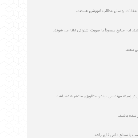
، مقالات، و سایر مطالب آموزشی هستند.
د. این منابع معمولاً به صورت اشتراکی ارائه می شوند.
ی دهند.
صص در زمینه مهندسی مواد و متالورژی منتشر شده باشد.
ر شده باشند.
ناسب با سطح علمی کاربر باشد.