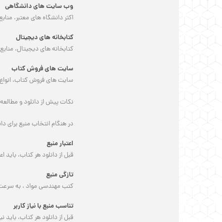
وب سایت های دانشگاهی
اکثر دانشگاه های معتبر، منا
کتابخانه های دیجیتال
کتابخانه های دیجیتال، منابع 
سایت های فروش کتاب
سایت های فروش کتاب، انواع م
نکات پیش از دانلود و مطالع
در هنگام انتخاب منبع برای دان
اعتبار منبع
قبل از دانلود هر کتاب، باید 
تازگی منبع
کتب مهندسی مواد ، به سرعت د
تناسب منبع با نیاز کاربر
قبل از دانلود هر کتاب، باید ن