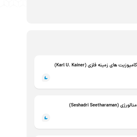
وزیت های زمینه فلزی (Karl U. Kainer)
(Seshadri Seetharaman)