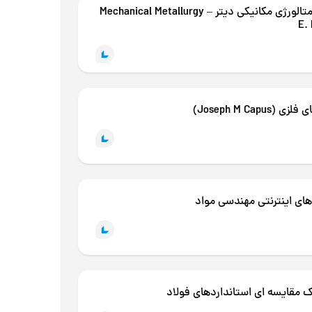
کتاب متالورژی مکانیکی دیتر – Mechanical Metallurgy
E. 
 (Joseph M Capus)
 های اینترنتی مهندسی مواد
 مقایسه ای استانداردهای فولاد