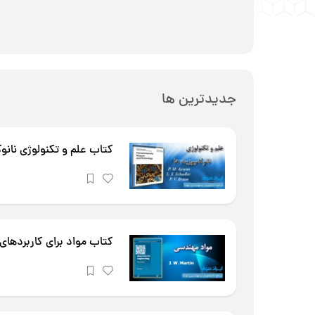
جدیدترین ها
کتاب علم و تکنولوژی نانو
کتاب مواد برای کاربردهای مهندسی (