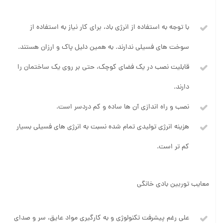
با توجه به استفاده از انرژی باد، برای کار نیاز به استفاده از
سوخت های فسیلی ندارند. به همین دلیل پاک و ارزان هستند.
قابلیت نصب در یک فضای کوچک، حتی بر روی یک ساختمان را
دارند.
نصب و راه اندازی آن ها ساده و کم دردسر است.
هزینه انرژی تولیدی تمام شده نسبت به انرژی های فسیلی بسیار
کم تر است.
معایب توربین بادی خانگی
علی رغم پیشرفت تکنولوژی و به کارگیری مواد عایق، سر و صدای