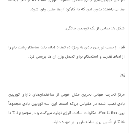
طراحی توربین‌های بادی خانگی معمولاً طوری است که از نظر بیننده
جذاب باشند؛ بدون این که به کارکرد آن‌ها خللی وارد شود.
شکل 8: نمایی از یک توربین خاتگی.
قبل از نصب توربین بادی به ویژه در تعداد زیاد، باید ساختار پشت بام را
از لحاظ قدرت و استحکام برای تحمل وزن آن ها بررسی کرد.
￼
مرکز تجارت جهانی بحرین مثال خوبی از ساختمان‌های دارای توربین‌
بادی نصب شده در مقیاس بزرگ است. این سه توربین بادی مجموعاً
بین ۱۱۰۰ تا ۱۳۰۰ مگاوات ساعت انرژی تولید می‌کنند و در مجموع ۱۱% تا
۱۵% از تأمین برق ساختمان را بر عهده دارند.