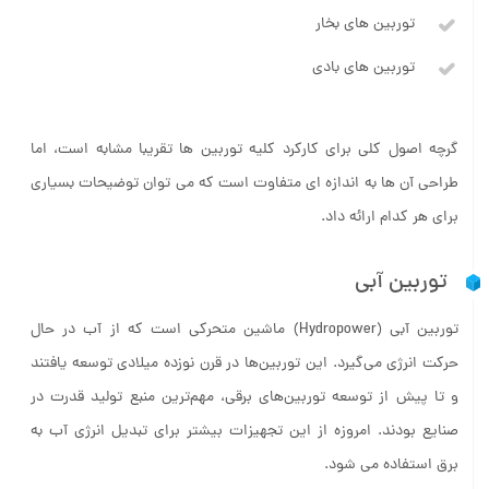
توربین های بخار
توربین های بادی
گرچه اصول کلی برای کارکرد کلیه توربین ها تقریبا مشابه است، اما
طراحی آن ها به اندازه ای متفاوت است که می توان توضیحات بسیاری
برای هر کدام ارائه داد.
توربین آبی
توربین آبی (Hydropower) ماشین متحرکی است که از آب در حال
حرکت انرژی می‌گیرد. این توربین‌ها در قرن نوزده میلادی توسعه یافتند
و تا پیش از توسعه توربین‌های برقی، مهم‌ترین منبع تولید قدرت در
صنایع بودند. امروزه از این تجهیزات بیشتر برای تبدیل انرژی آب به
برق استفاده می شود.