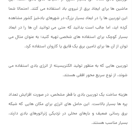
ماشین ها برای ایجاد برق از نیروی باد استفاده می کنند. احتمالا شما
این توربین ها را در ابعاد بسیار بزرگ در شهرهای بادخیز کشور مشاهده
کرده اید، اما جالب است بدانید که حتی می توانید آن ها را در ابعاد
بسیار کوچک برای استفاده های شخصی تهیه کنید؛ به عنوان مثال می
توان از آن ها برای تامین برق یک قایق یا کاروان استفاده کرد.
توربین هایی که به منظور تولید الکتریسیته از انرژی بادی استفاده می
شوند، از نوع سریع محور افقی هستند.
هزینه ساخت یک توربین بادی با قطر مشخص، در صورت افزایش تعداد
پره ها بسیار بالاست. این حامل های انرژی برای مکان هایی که شبکه
برق رسانی ضعیف و بارهای محلی در نزدیکی ژنراتورهای بادی دارند،
بسیار مناسب هستند.