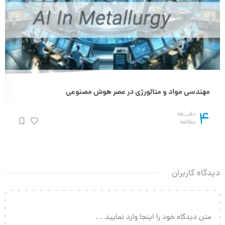
مهندسی مواد و متالورژی در عصر هوش مصنوعی
4
دقیــقه
مطالعه
دیدگاه کاربران