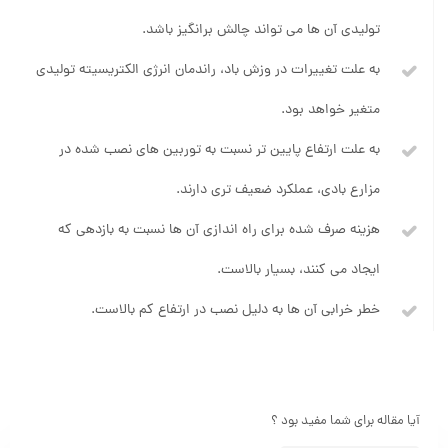
تولیدی آن ها می تواند چالش برانگیز باشد.
به علت تغییرات در وزش باد، راندمان انرژی الکتریسیته تولیدی
متغیر خواهد بود.
به علت ارتفاع پایین تر نسبت به توربین های نصب شده در
مزارع بادی، عملکرد ضعیف تری دارند.
هزینه صرف شده برای راه اندازی آن ها نسبت به بازدهی که
ایجاد می کنند، بسیار بالاست.
خطر خرابی آن ها به دلیل نصب در ارتفاع کم بالاست.
آیا مقاله برای شما مفید بود ؟