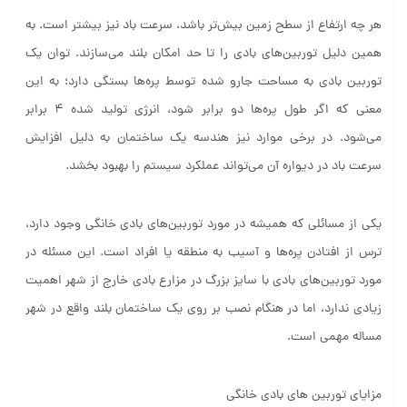
هر چه ارتفاع از سطح زمین بیش‌تر باشد، سرعت باد نیز بیشتر است. به
همین دلیل توربین‌های بادی را تا حد امکان بلند می‌سازند. توان یک
توربین بادی به مساحت جارو شده توسط پره‌ها بستگی دارد؛ به این
معنی که اگر طول پره‌ها دو برابر شود، انرژی تولید شده ۴ برابر
می‌شود. در برخی موارد نیز هندسه یک ساختمان به دلیل افزایش
سرعت باد در دیواره آن می‌تواند عملکرد سیستم را بهبود بخشد.
یکی از مسائلی که همیشه در مورد توربین‌های بادی خانگی وجود دارد،
ترس از افتادن پره‌ها و آسیب به منطقه یا افراد است. این مسئله در
مورد توربین‌های بادی با سایز بزرگ در مزارع بادی خارج از شهر اهمیت
زیادی ندارد، اما در هنگام نصب بر روی یک ساختمان بلند واقع در شهر
مساله مهمی است.
مزایای توربین های بادی خانگی