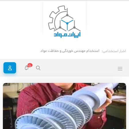
استخدام مهندس خوردگی و حفاظت مواد
اخبار استخدامی:
15