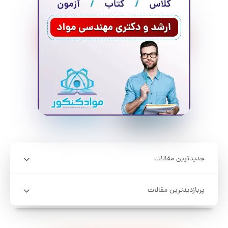
جدیدترین مقالات
پربازدیدترین مقالات