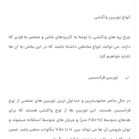
انواع توربین واکنشی
چرخ پره های واکنشی، با توجه به کاربردهای خاص و منحصر به فردی که
دارند، می توانند انواع مختلفی داشته باشند که در این بخش به آن ها
اشاره خواهیم کرد:
توربین فرانسیس
در حال حاضر محبوب‌ترین و متداول ترین توربین های صنعتی از نوع
فرانسیس هستند. این توربین ها از نوع واکنشی هستند که برای
هدهای متوسط ​​(10-650 متر) و جریان های متوسط ​​استفاده می­شوند و
توان خروجی آن ها می تواند بین 10 تا 750 مگاوات متغیر باشد. ضمن