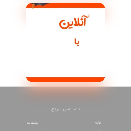
دسترسی سریع
خانه
تبلیغات