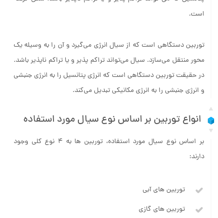
است.
توربین دستگاهی است که از سیال انرژی می‌گیرد و آن را به وسیله یک
محور منتقل می‌سازد. سیال می‌تواند تراکم پذیر و یا تراکم ناپذیر باشد.
در حقیقت توربین دستگاهی است که انرژی پتانسیل را به انرژی جنبشی
و انرژی جنبشی را به انرژی مکانیکی تبدیل می‌کند.
انواع توربین بر اساس نوع سیال مورد استفاده
بر اساس نوع سیال مورد استفاده، توربین ها به 4 نوع کلی وجود
دارند:
توربین های آبی
توربین های گازی