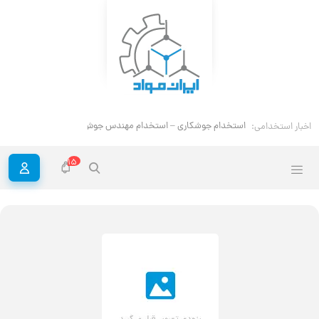
استخدام جوشکاری – استخدام مهندس جوش
اخبار استخدامی:
15