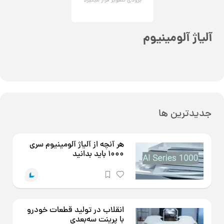
آلیاژ آلومینیوم
جدیدترین ها
هر آنچه از آلیاژ آلومینیوم سری
1000 باید بدانید
انقلاب در تولید قطعات خودرو
با پرینت سه‌بعدی