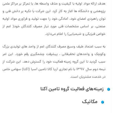
هدف ارائه مواد اولیه با کیفیت و حذف واسطه ها، با تمرکز بر مراکز علمی
پژوهشی و دانشگاه ها آغاز به کار کرد. این شرکت با تکیه بر دانش فنی و
توان راهبردی اعضای خود، آمادگی خود را جهت تولید و فرآوری مواد اولیه
صنعتی، بر اساس مشخصات فنی مورد نیاز مصرف کنندگان خود( اعم از
خواص فیزیکی و شیمیایی) را اعلام می‌دارد.
به سبب اعتماد طیف وسیع مصرف کنندگان اعم از واحد های تولیدی بزرگ
وکوچک و واحدهای تحقیقاتی ، پیشرفت چشمگیری رقم خورد. این امر
سبب گردید تا این گروه زمینه فعالیت خود را گسترش دهد. این شرکت از
نیمه دوم سال 1397 با نام تجاری آریا کالا تامین آسیا (آکتا) سهامی خاص
در خدمت مشتریان است.
زمینه‌های فعالیت گروه تامین آکتا
مکانیک