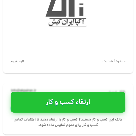
محدودهٔ فعالیت
آلومینیوم
info@akpairan.ir
ایمیل
ارتقاء کسب و کار
http://akpairan.ir
سایت
مالک این کسب و کار هستید؟ کسب و کار را ارتقاء دهید تا اطلاعات تماس
کسب و کار برای عموم نمایش داده شود.