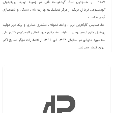
2007 و همچنین اخذ گواهینامه فنی در زمینه تولید پروفیلهای
آلومینیومی ترما ل بریک از مرکز تحقیقات وزارت راه ، مسکن و شهرسازی
گردیده است.
اخذ تندیس کارآفرین برتر ، واحد نمونه ، مشتری مداری و برند برتر تولید
پروفیل های آلومینیومی از طرف سندیکای بین المللی آلومینیوم کشور طی
سه دوره متوالی در سالهای ۱۳۹۲ الی ۱۳۹۶ از افتخارات دیگر صنایع آکپا
ایران کیش میباشد.