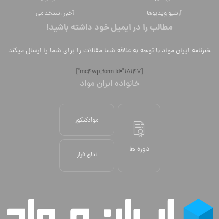
آرشیو ویدیوها
آخبار استخدامی
مطالب را در ایمیل خود داشته باشید!
خبرنامه ایران مواد با توجه به علاقه شما مقالات را برای شما را ارسال میکند
[mc4wp_form id="18147"]
خانواده ایران مواد
موادکنکور
دوره ها
اتاق فرار