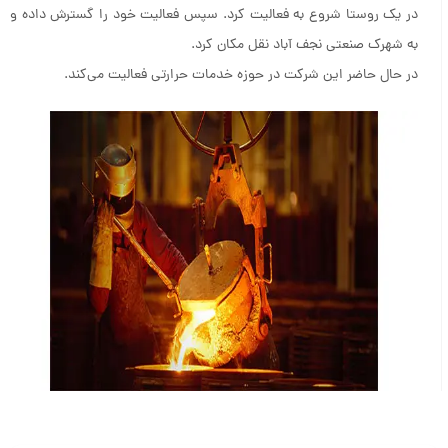
در یک روستا شروع به فعالیت کرد. سپس فعالیت خود را گسترش داده و
به شهرک صنعتی نجف آباد نقل مکان کرد.
در حال حاضر این شرکت در حوزه خدمات حرارتی فعالیت می‌کند.