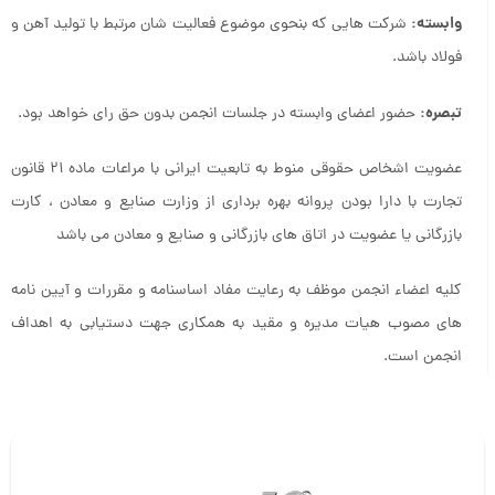
وابسته:
شرکت هایی که بنحوی موضوع فعالیت شان مرتبط با تولید آهن و
فولاد باشد.
تبصره:
حضور اعضای وابسته در جلسات انجمن بدون حق رای خواهد بود.
عضویت اشخاص حقوقی منوط به تابعیت ایرانی با مراعات ماده ۲۱ قانون
تجارت با دارا بودن پروانه بهره برداری از وزارت صنایع و معادن ، کارت
بازرگانی یا عضویت در اتاق های بازرگانی و صنایع و معادن می باشد
کلیه اعضاء انجمن موظف به رعایت مفاد اساسنامه و مقررات و آیین نامه
های مصوب هیات مدیره و مقید به همکاری جهت دستیابی به اهداف
انجمن است.