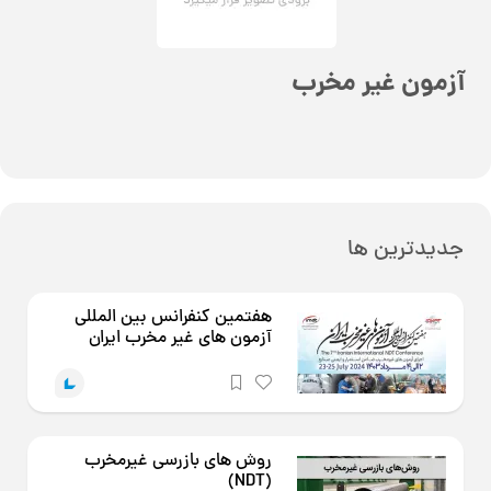
آزمون غیر مخرب
جدیدترین ها
هفتمین کنفرانس بین المللی
آزمون های غیر مخرب ایران
روش های بازرسی غیرمخرب
(NDT)