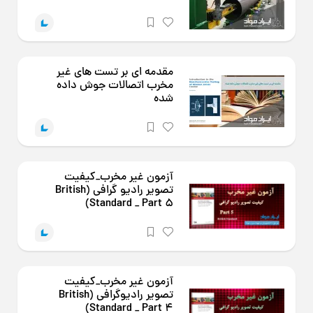
مقدمه ای بر تست های غیر
مخرب اتصالات جوش داده
شده
آزمون غیر مخرب_کیفیت
تصویر رادیو گرافی (British
Standard _ Part 5)
آزمون غیر مخرب_کیفیت
تصویر رادیوگرافی (British
Standard _ Part 4)