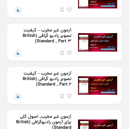
آزمون غیر مخرب – کیفیت
تصویر رادیو گرافی (British
Standard _ Part 3)
آزمون غیر مخرب – کیفیت
تصویر رادیو گرافی (British
Standard _ Part 2)
آزمون غیر مخرب_ اصول کلی
برای آزمون رادیوگرافی (British
Standard)