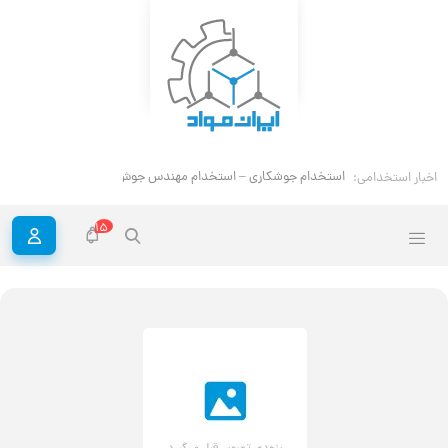
استخدام جوشکاری – استخدام مهندس جوش
اخبار استخدامی:
15